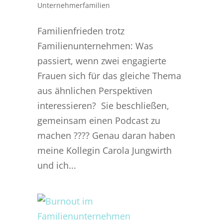
Unternehmerfamilien
Familienfrieden trotz
Familienunternehmen: Was
passiert, wenn zwei engagierte
Frauen sich für das gleiche Thema
aus ähnlichen Perspektiven
interessieren? Sie beschließen,
gemeinsam einen Podcast zu
machen ???? Genau daran haben
meine Kollegin Carola Jungwirth
und ich...