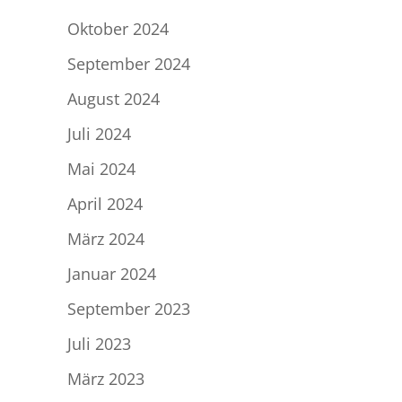
Oktober 2024
September 2024
August 2024
Juli 2024
Mai 2024
April 2024
März 2024
Januar 2024
September 2023
Juli 2023
März 2023