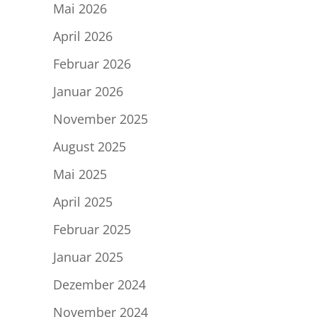
Mai 2026
April 2026
Februar 2026
Januar 2026
November 2025
August 2025
Mai 2025
April 2025
Februar 2025
Januar 2025
Dezember 2024
November 2024