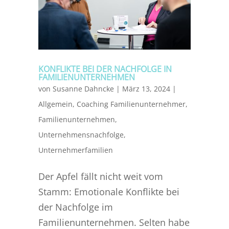
KONFLIKTE BEI DER NACHFOLGE IN
FAMILIENUNTERNEHMEN
von
Susanne Dahncke
|
März 13, 2024
|
Allgemein
,
Coaching Familienunternehmer
,
Familienunternehmen
,
Unternehmensnachfolge
,
Unternehmerfamilien
Der Apfel fällt nicht weit vom
Stamm: Emotionale Konflikte bei
der Nachfolge im
Familienunternehmen. Selten habe