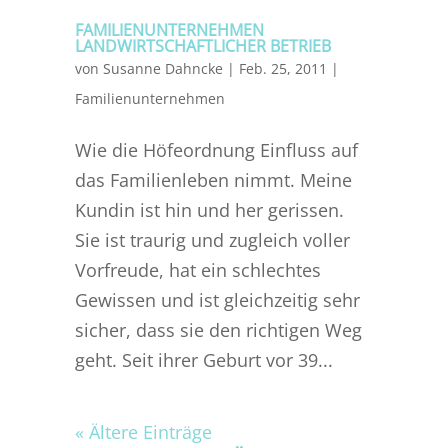
FAMILIENUNTERNEHMEN
LANDWIRTSCHAFTLICHER BETRIEB
von
Susanne Dahncke
|
Feb. 25, 2011
|
Familienunternehmen
Wie die Höfeordnung Einfluss auf
das Familienleben nimmt. Meine
Kundin ist hin und her gerissen.
Sie ist traurig und zugleich voller
Vorfreude, hat ein schlechtes
Gewissen und ist gleichzeitig sehr
sicher, dass sie den richtigen Weg
geht. Seit ihrer Geburt vor 39...
« Ältere Einträge