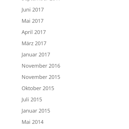
Juni 2017
Mai 2017
April 2017
März 2017
Januar 2017
November 2016
November 2015
Oktober 2015
Juli 2015
Januar 2015
Mai 2014