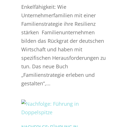
Enkelfähigkeit: Wie
Unternehmerfamilien mit einer
Familienstrategie ihre Resilienz
stärken Familienunternehmen
bilden das Rückgrat der deutschen
Wirtschaft und haben mit
spezifischen Herausforderungen zu
tun. Das neue Buch
„Familienstrategie erleben und
gestalten“,...