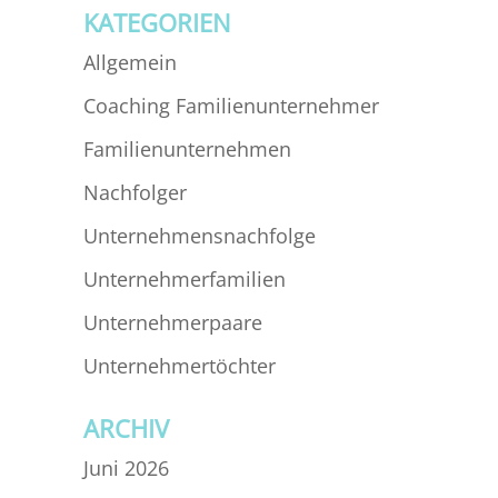
KATEGORIEN
Allgemein
Coaching Familienunternehmer
Familienunternehmen
Nachfolger
Unternehmensnachfolge
Unternehmerfamilien
Unternehmerpaare
Unternehmertöchter
ARCHIV
Juni 2026