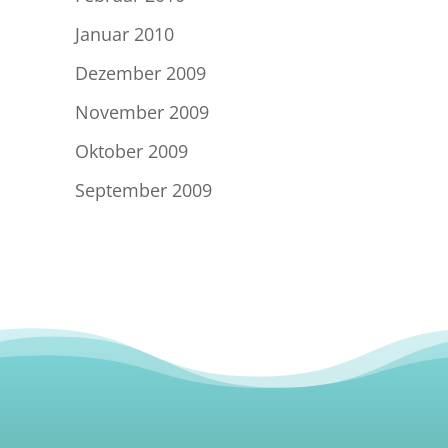
Januar 2010
Dezember 2009
November 2009
Oktober 2009
September 2009