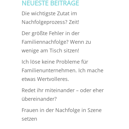
NEUESTE BEITRÄGE
Die wichtigste Zutat im
Nachfolgeprozess? Zeit!
Der größte Fehler in der
Familiennachfolge? Wenn zu
wenige am Tisch sitzen!
Ich löse keine Probleme für
Familienunternehmen. Ich mache
etwas Wertvolleres.
Redet ihr miteinander – oder eher
übereinander?
Frauen in der Nachfolge in Szene
setzen