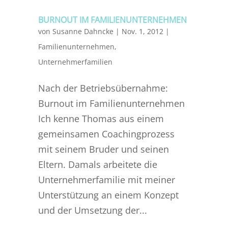
BURNOUT IM FAMILIENUNTERNEHMEN
von
Susanne Dahncke
|
Nov. 1, 2012
|
Familienunternehmen
,
Unternehmerfamilien
Nach der Betriebsübernahme:
Burnout im Familienunternehmen
Ich kenne Thomas aus einem
gemeinsamen Coachingprozess
mit seinem Bruder und seinen
Eltern. Damals arbeitete die
Unternehmerfamilie mit meiner
Unterstützung an einem Konzept
und der Umsetzung der...