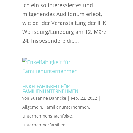
ich ein so interessiertes und
mitgehendes Auditorium erlebt,
wie bei der Veranstaltung der IHK
Wolfsburg/Lüneburg am 12. März
24. Insbesondere die...
ENKELFÄHIGKEIT FÜR
FAMILIENUNTERNEHMEN
von
Susanne Dahncke
|
Feb. 22, 2022
|
Allgemein
,
Familienunternehmen
,
Unternehmensnachfolge
,
Unternehmerfamilien