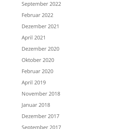
September 2022
Februar 2022
Dezember 2021
April 2021
Dezember 2020
Oktober 2020
Februar 2020
April 2019
November 2018
Januar 2018
Dezember 2017
September 2017