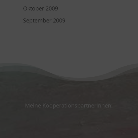
Oktober 2009
September 2009
Meine KooperationspartnerInnen: