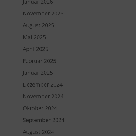
Januar 2026
November 2025
August 2025
Mai 2025
April 2025
Februar 2025
Januar 2025
Dezember 2024
November 2024
Oktober 2024
September 2024
August 2024