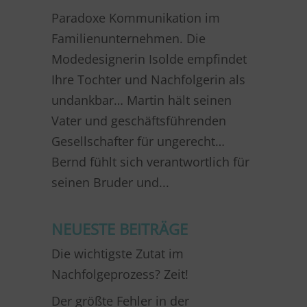
Paradoxe Kommunikation im
Familienunternehmen. Die
Modedesignerin Isolde empfindet
Ihre Tochter und Nachfolgerin als
undankbar… Martin hält seinen
Vater und geschäftsführenden
Gesellschafter für ungerecht…
Bernd fühlt sich verantwortlich für
seinen Bruder und...
NEUESTE BEITRÄGE
Die wichtigste Zutat im
Nachfolgeprozess? Zeit!
Der größte Fehler in der