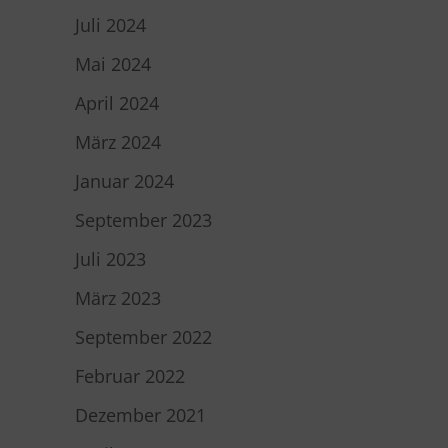
Juli 2024
Mai 2024
April 2024
März 2024
Januar 2024
September 2023
Juli 2023
März 2023
September 2022
Februar 2022
Dezember 2021