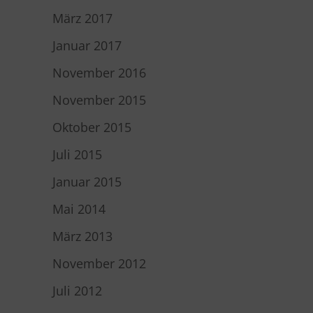
März 2017
Januar 2017
November 2016
November 2015
Oktober 2015
Juli 2015
Januar 2015
Mai 2014
März 2013
November 2012
Juli 2012