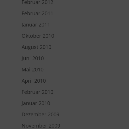
Februar 2012
Februar 2011
Januar 2011
Oktober 2010
August 2010
Juni 2010
Mai 2010
April 2010
Februar 2010
Januar 2010
Dezember 2009
November 2009