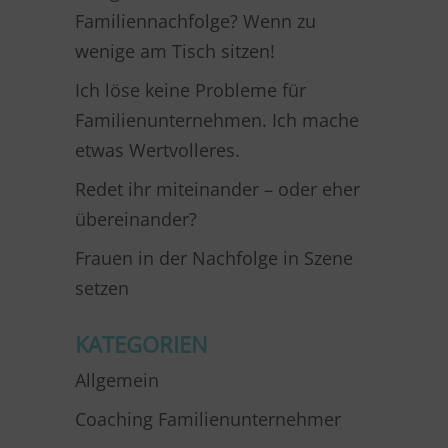
Familiennachfolge? Wenn zu
wenige am Tisch sitzen!
Ich löse keine Probleme für
Familienunternehmen. Ich mache
etwas Wertvolleres.
Redet ihr miteinander – oder eher
übereinander?
Frauen in der Nachfolge in Szene
setzen
KATEGORIEN
Allgemein
Coaching Familienunternehmer