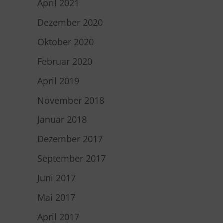
April 2021
Dezember 2020
Oktober 2020
Februar 2020
April 2019
November 2018
Januar 2018
Dezember 2017
September 2017
Juni 2017
Mai 2017
April 2017