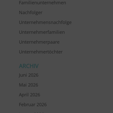
Familienunternehmen
Nachfolger
Unternehmensnachfolge
Unternehmerfamilien
Unternehmerpaare
Unternehmertöchter
ARCHIV
Juni 2026
Mai 2026
April 2026
Februar 2026