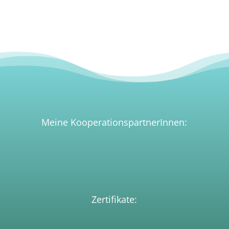
Meine KooperationspartnerInnen:
Zertifikate: