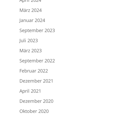
März 2024
Januar 2024
September 2023
Juli 2023
März 2023
September 2022
Februar 2022
Dezember 2021
April 2021
Dezember 2020
Oktober 2020