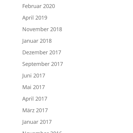
Februar 2020
April 2019
November 2018
Januar 2018
Dezember 2017
September 2017
Juni 2017
Mai 2017
April 2017
März 2017
Januar 2017