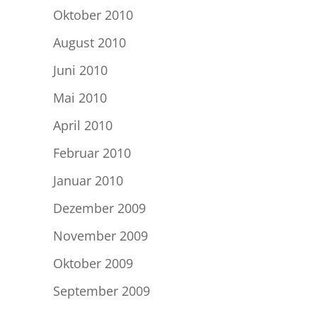
Oktober 2010
August 2010
Juni 2010
Mai 2010
April 2010
Februar 2010
Januar 2010
Dezember 2009
November 2009
Oktober 2009
September 2009