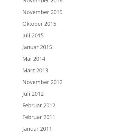
November 2016
November 2015
Oktober 2015
Juli 2015
Januar 2015
Mai 2014
März 2013
November 2012
Juli 2012
Februar 2012
Februar 2011
Januar 2011