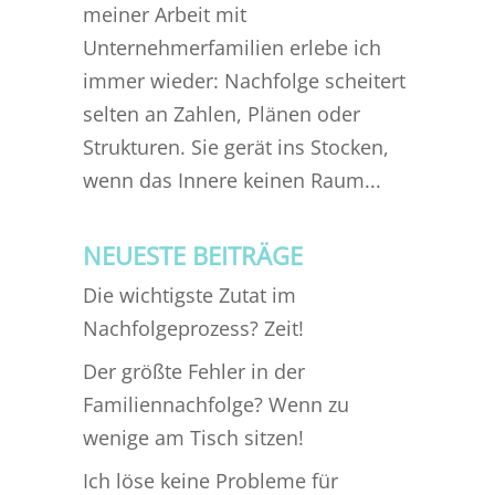
meiner Arbeit mit
Unternehmerfamilien erlebe ich
immer wieder: Nachfolge scheitert
selten an Zahlen, Plänen oder
Strukturen. Sie gerät ins Stocken,
wenn das Innere keinen Raum...
NEUESTE BEITRÄGE
Die wichtigste Zutat im
Nachfolgeprozess? Zeit!
Der größte Fehler in der
Familiennachfolge? Wenn zu
wenige am Tisch sitzen!
Ich löse keine Probleme für