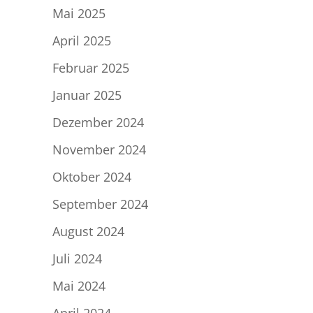
Mai 2025
April 2025
Februar 2025
Januar 2025
Dezember 2024
November 2024
Oktober 2024
September 2024
August 2024
Juli 2024
Mai 2024
April 2024