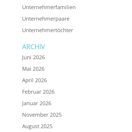
Unternehmerfamilien
Unternehmerpaare
Unternehmertöchter
ARCHIV
Juni 2026
Mai 2026
April 2026
Februar 2026
Januar 2026
November 2025
August 2025