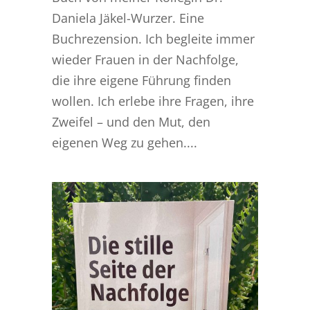
Daniela Jäkel-Wurzer. Eine
Buchrezension. Ich begleite immer
wieder Frauen in der Nachfolge,
die ihre eigene Führung finden
wollen. Ich erlebe ihre Fragen, ihre
Zweifel – und den Mut, den
eigenen Weg zu gehen....