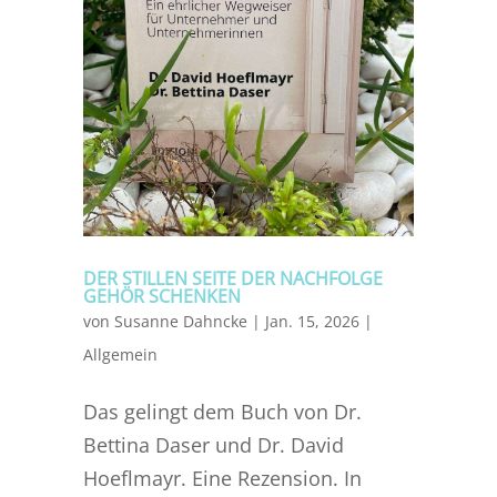
DER STILLEN SEITE DER NACHFOLGE
GEHÖR SCHENKEN
von
Susanne Dahncke
|
Jan. 15, 2026
|
Allgemein
Das gelingt dem Buch von Dr.
Bettina Daser und Dr. David
Hoeflmayr. Eine Rezension. In