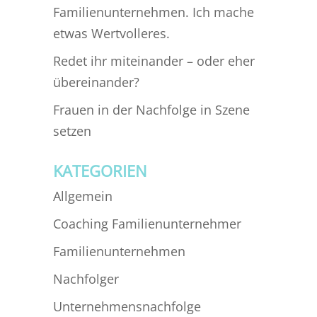
Familienunternehmen. Ich mache
etwas Wertvolleres.
Redet ihr miteinander – oder eher
übereinander?
Frauen in der Nachfolge in Szene
setzen
KATEGORIEN
Allgemein
Coaching Familienunternehmer
Familienunternehmen
Nachfolger
Unternehmensnachfolge