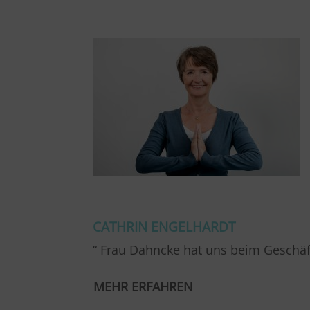
CATHRIN ENGELHARDT
“ Frau Dahncke hat uns beim Geschäft
MEHR ERFAHREN