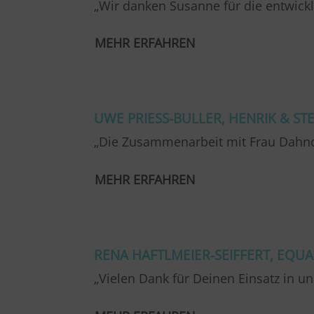
„Wir danken Susanne für die entwic
MEHR ERFAHREN
…
UWE PRIESS-BULLER, HENRIK & STE
„Die Zusammenarbeit mit Frau Dahnc
MEHR ERFAHREN
…
RENA HAFTLMEIER-SEIFFERT, EQUA
„Vielen Dank für Deinen Einsatz in