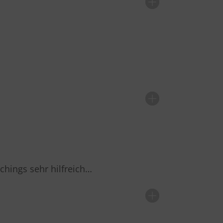
hings sehr hilfreich…