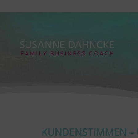
KUNDENSTIMMEN – 