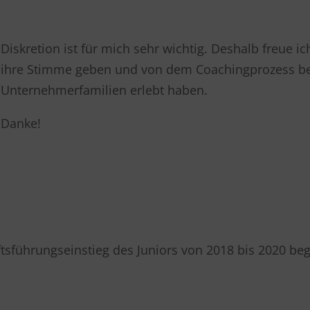
Diskretion ist für mich sehr wichtig. Deshalb freue
ihre Stimme geben und von dem Coachingprozess ber
Unternehmerfamilien erlebt haben.
Danke!
sführungseinstieg des Juniors von 2018 bis 2020 beg