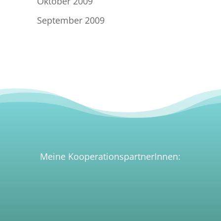
Oktober 2009
September 2009
Meine KooperationspartnerInnen: