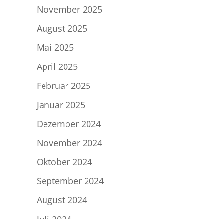
November 2025
August 2025
Mai 2025
April 2025
Februar 2025
Januar 2025
Dezember 2024
November 2024
Oktober 2024
September 2024
August 2024