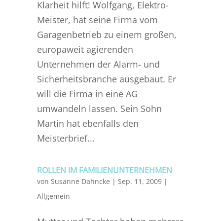
Klarheit hilft! Wolfgang, Elektro-
Meister, hat seine Firma vom
Garagenbetrieb zu einem großen,
europaweit agierenden
Unternehmen der Alarm- und
Sicherheitsbranche ausgebaut. Er
will die Firma in eine AG
umwandeln lassen. Sein Sohn
Martin hat ebenfalls den
Meisterbrief...
ROLLEN IM FAMILIENUNTERNEHMEN
von
Susanne Dahncke
|
Sep. 11, 2009
|
Allgemein