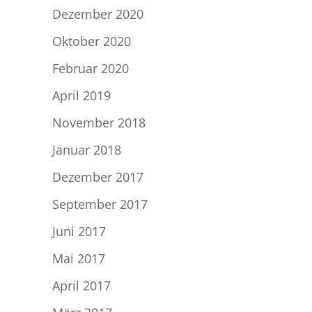
Dezember 2020
Oktober 2020
Februar 2020
April 2019
November 2018
Januar 2018
Dezember 2017
September 2017
Juni 2017
Mai 2017
April 2017