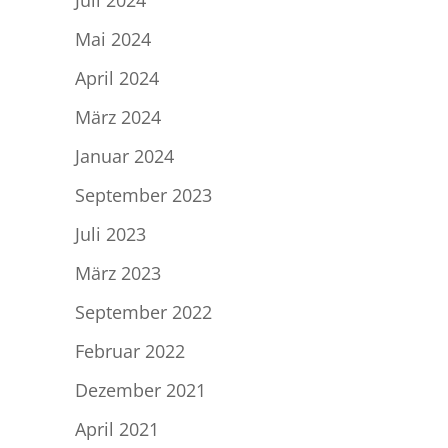
Juli 2024
Mai 2024
April 2024
März 2024
Januar 2024
September 2023
Juli 2023
März 2023
September 2022
Februar 2022
Dezember 2021
April 2021