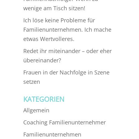
wenige am Tisch sitzen!
Ich löse keine Probleme für
Familienunternehmen. Ich mache
etwas Wertvolleres.
Redet ihr miteinander – oder eher
übereinander?
Frauen in der Nachfolge in Szene
setzen
KATEGORIEN
Allgemein
Coaching Familienunternehmer
Familienunternehmen