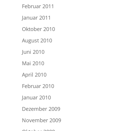
Februar 2011
Januar 2011
Oktober 2010
August 2010
Juni 2010
Mai 2010
April 2010
Februar 2010
Januar 2010
Dezember 2009
November 2009