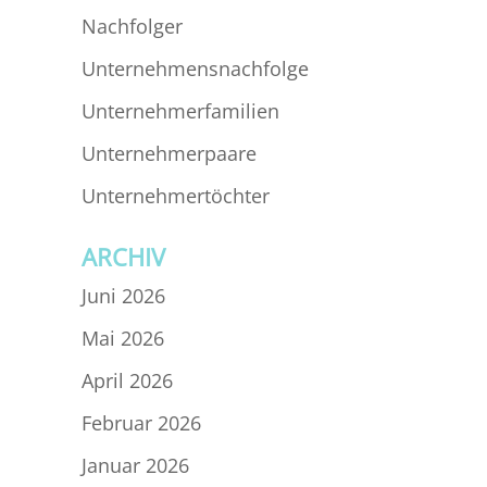
Nachfolger
Unternehmensnachfolge
Unternehmerfamilien
Unternehmerpaare
Unternehmertöchter
ARCHIV
Juni 2026
Mai 2026
April 2026
Februar 2026
Januar 2026