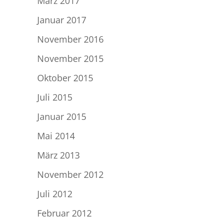
März 2017
Januar 2017
November 2016
November 2015
Oktober 2015
Juli 2015
Januar 2015
Mai 2014
März 2013
November 2012
Juli 2012
Februar 2012