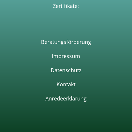
Zertifikate:
Beratungsförderun
g
Impressum
Datenschutz
Kontakt
Anredeerklärung