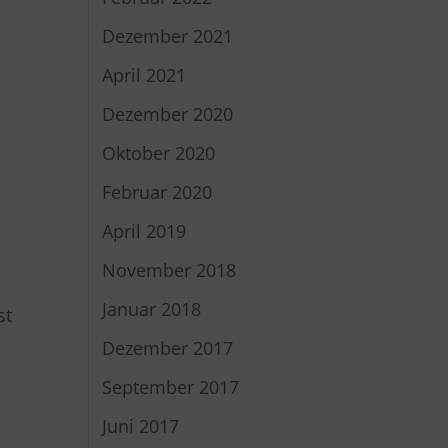
Dezember 2021
April 2021
Dezember 2020
e
Oktober 2020
Februar 2020
April 2019
November 2018
Januar 2018
st
Dezember 2017
September 2017
Juni 2017