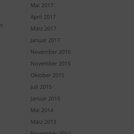
g
Mai 2017
April 2017
en
März 2017
Januar 2017
November 2016
November 2015
Oktober 2015
Juli 2015
Januar 2015
Mai 2014
März 2013
November 2012