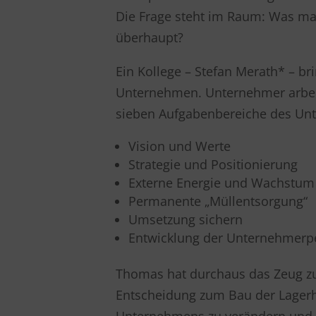
Die Frage steht im Raum: Was ma
überhaupt?
Ein Kollege – Stefan Merath* – bri
Unternehmen. Unternehmer arbeit
sieben Aufgabenbereiche des Unt
Vision und Werte
Strategie und Positionierung
Externe Energie und Wachstum
Permanente „Müllentsorgung“
Umsetzung sichern
Entwicklung der Unternehmerpe
Thomas hat durchaus das Zeug zu
Entscheidung zum Bau der Lagerha