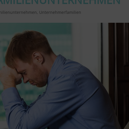
milienunternehmen
,
Unternehmerfamilien