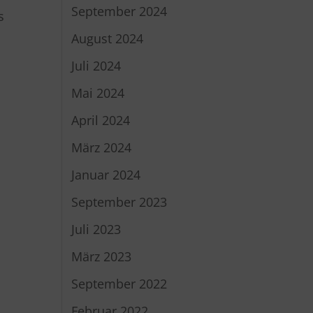
September 2024
s
August 2024
Juli 2024
Mai 2024
April 2024
März 2024
Januar 2024
September 2023
Juli 2023
März 2023
September 2022
Februar 2022