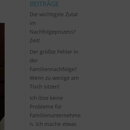
BEITRÄGE
Die wichtigste Zutat
im
Nachfolgeprozess?
Zeit!
Der größte Fehler in
der
Familiennachfolge?
Wenn zu wenige am
Tisch sitzen!
Ich löse keine
Probleme für
Familienunternehme
n. Ich mache etwas