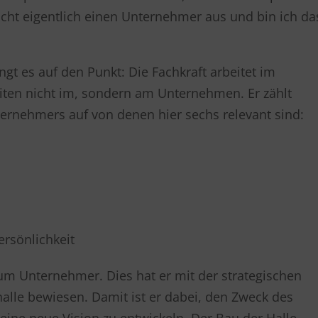
cht eigentlich einen Unternehmer aus und bin ich da
ngt es auf den Punkt: Die Fachkraft arbeitet im
en nicht im, sondern am Unternehmen. Er zählt
ernehmers auf von denen hier sechs relevant sind:
rsönlichkeit
m Unternehmer. Dies hat er mit der strategischen
lle bewiesen. Damit ist er dabei, den Zweck des