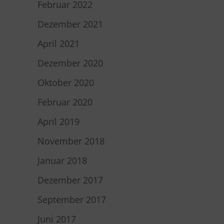
Februar 2022
Dezember 2021
April 2021
Dezember 2020
Oktober 2020
Februar 2020
April 2019
November 2018
Januar 2018
Dezember 2017
September 2017
Juni 2017