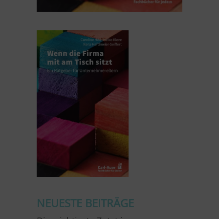
NEUESTE BEITRÄGE