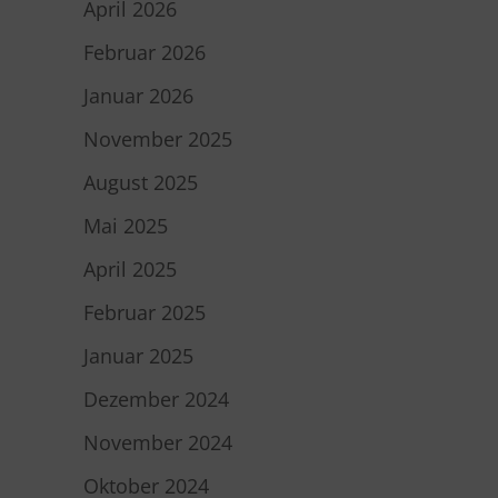
April 2026
Februar 2026
Januar 2026
November 2025
August 2025
Mai 2025
April 2025
Februar 2025
Januar 2025
Dezember 2024
November 2024
Oktober 2024