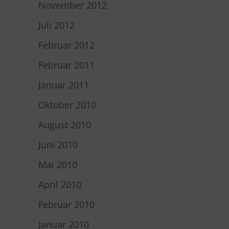
November 2012
Juli 2012
Februar 2012
Februar 2011
Januar 2011
Oktober 2010
August 2010
Juni 2010
Mai 2010
April 2010
Februar 2010
Januar 2010