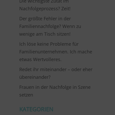
Die wichtigste Zutat im
Nachfolgeprozess? Zeit!
Der größte Fehler in der
Familiennachfolge? Wenn zu
wenige am Tisch sitzen!
Ich löse keine Probleme für
Familienunternehmen. Ich mache
etwas Wertvolleres.
Redet ihr miteinander – oder eher
übereinander?
Frauen in der Nachfolge in Szene
setzen
KATEGORIEN