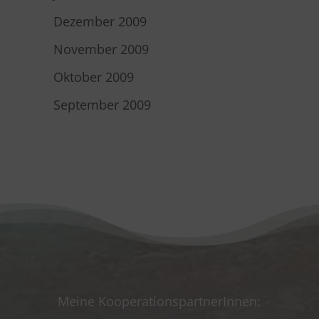
Dezember 2009
November 2009
Oktober 2009
September 2009
Meine KooperationspartnerInnen: