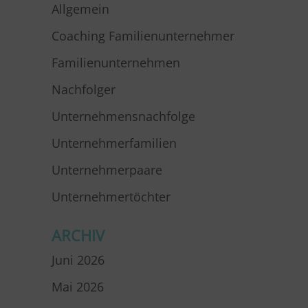
Allgemein
Coaching Familienunternehmer
Familienunternehmen
Nachfolger
Unternehmensnachfolge
Unternehmerfamilien
Unternehmerpaare
Unternehmertöchter
ARCHIV
Juni 2026
Mai 2026