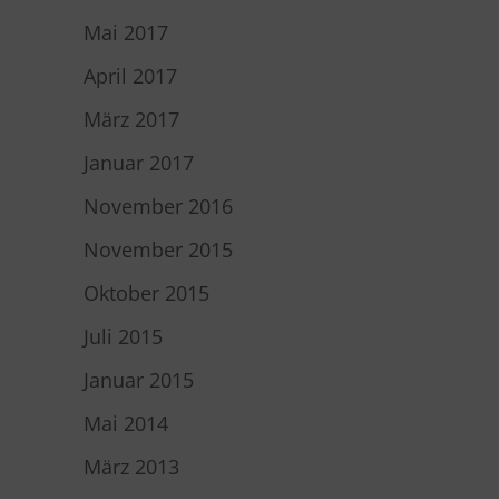
Mai 2017
April 2017
März 2017
Januar 2017
November 2016
November 2015
Oktober 2015
Juli 2015
Januar 2015
Mai 2014
März 2013