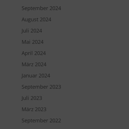
September 2024
August 2024
Juli 2024
Mai 2024
April 2024
März 2024
Januar 2024
September 2023
Juli 2023
März 2023
September 2022