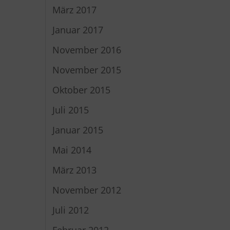
März 2017
Januar 2017
November 2016
November 2015
Oktober 2015
Juli 2015
Januar 2015
Mai 2014
März 2013
November 2012
Juli 2012