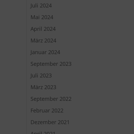
Juli 2024
Mai 2024
April 2024
März 2024
Januar 2024
September 2023
Juli 2023
März 2023
September 2022
Februar 2022
Dezember 2021
April 2021