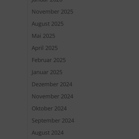
November 2025
August 2025
Mai 2025
April 2025
Februar 2025
Januar 2025
Dezember 2024
November 2024
Oktober 2024
September 2024
August 2024