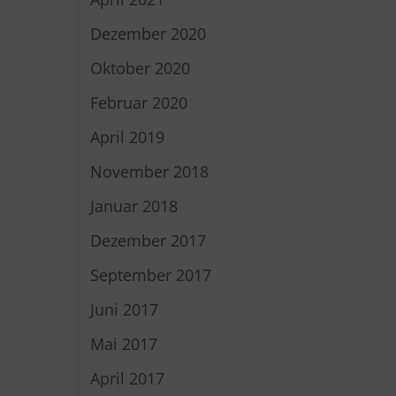
Dezember 2020
Oktober 2020
Februar 2020
April 2019
November 2018
Januar 2018
Dezember 2017
September 2017
Juni 2017
Mai 2017
April 2017