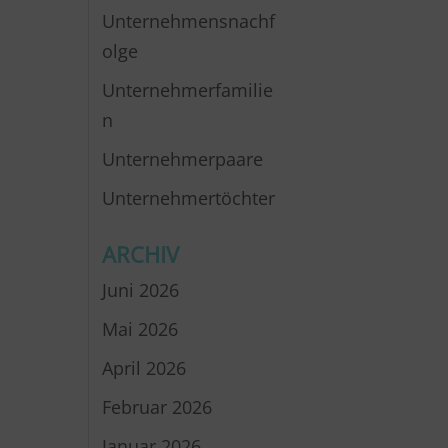
Unternehmensnachf
olge
Unternehmerfamilie
n
Unternehmerpaare
Unternehmertöchter
ARCHIV
Juni 2026
Mai 2026
April 2026
Februar 2026
Januar 2026