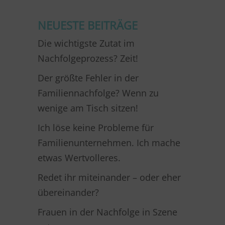
NEUESTE BEITRÄGE
Die wichtigste Zutat im
Nachfolgeprozess? Zeit!
Der größte Fehler in der
Familiennachfolge? Wenn zu
wenige am Tisch sitzen!
Ich löse keine Probleme für
Familienunternehmen. Ich mache
etwas Wertvolleres.
Redet ihr miteinander – oder eher
übereinander?
Frauen in der Nachfolge in Szene