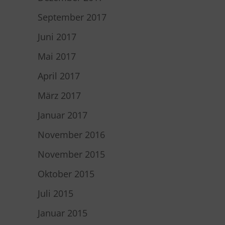
September 2017
Juni 2017
Mai 2017
April 2017
März 2017
Januar 2017
November 2016
November 2015
Oktober 2015
Juli 2015
Januar 2015