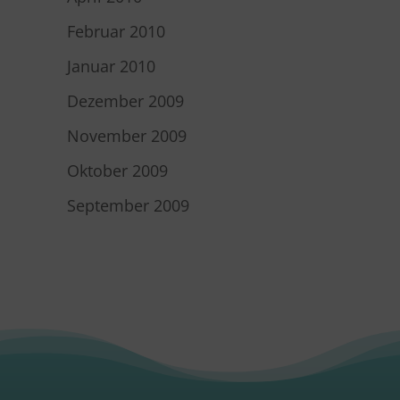
Februar 2010
Januar 2010
Dezember 2009
November 2009
Oktober 2009
September 2009