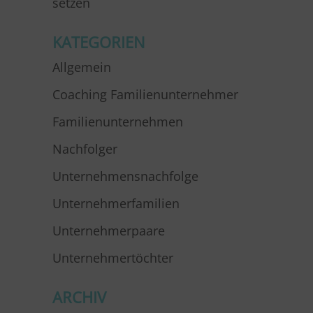
setzen
KATEGORIEN
Allgemein
Coaching Familienunternehmer
Familienunternehmen
Nachfolger
Unternehmensnachfolge
Unternehmerfamilien
Unternehmerpaare
Unternehmertöchter
ARCHIV