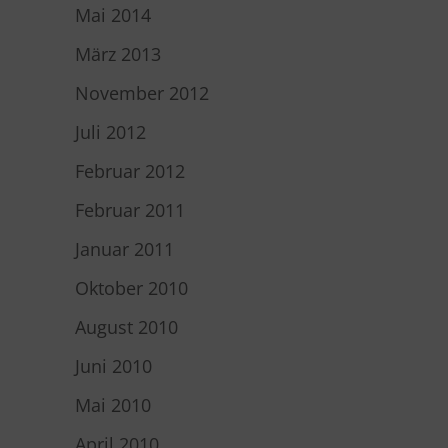
Mai 2014
März 2013
November 2012
Juli 2012
Februar 2012
Februar 2011
Januar 2011
Oktober 2010
August 2010
Juni 2010
Mai 2010
April 2010