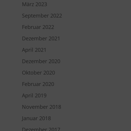
März 2023
September 2022
Februar 2022
Dezember 2021
April 2021
Dezember 2020
Oktober 2020
Februar 2020
April 2019
November 2018
Januar 2018
Dezember 2017