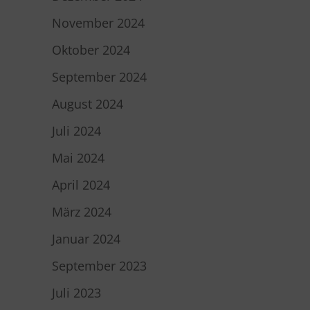
November 2024
Oktober 2024
September 2024
August 2024
Juli 2024
Mai 2024
April 2024
März 2024
Januar 2024
September 2023
Juli 2023