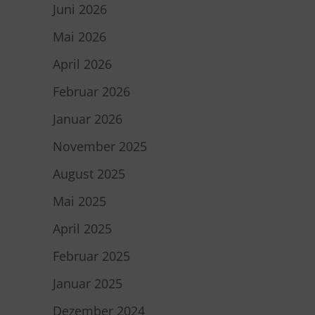
Juni 2026
Mai 2026
April 2026
Februar 2026
Januar 2026
November 2025
August 2025
Mai 2025
April 2025
Februar 2025
Januar 2025
Dezember 2024