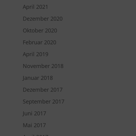
April 2021
Dezember 2020
Oktober 2020
Februar 2020
April 2019
November 2018
Januar 2018
Dezember 2017
September 2017
Juni 2017
Mai 2017