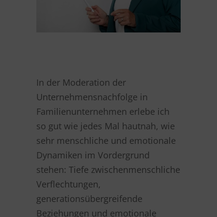
In der Moderation der
Unternehmensnachfolge in
Familienunternehmen erlebe ich
so gut wie jedes Mal hautnah, wie
sehr menschliche und emotionale
Dynamiken im Vordergrund
stehen: Tiefe zwischenmenschliche
Verflechtungen,
generationsübergreifende
Beziehungen und emotionale