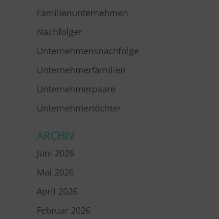
Familienunternehmen
Nachfolger
Unternehmensnachfolge
Unternehmerfamilien
Unternehmerpaare
Unternehmertöchter
ARCHIV
Juni 2026
Mai 2026
April 2026
Februar 2026