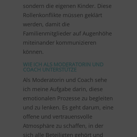
sondern die eigenen Kinder. Diese
Rollenkonflikte müssen geklärt
werden, damit die
Familienmitglieder auf Augenhöhe
miteinander kommunizieren
können.
WIE ICH ALS MODERATORIN UND
COACH UNTERSTÜTZE
Als Moderatorin und Coach sehe
ich meine Aufgabe darin, diese
emotionalen Prozesse zu begleiten
und zu lenken. Es geht darum, eine
offene und vertrauensvolle
Atmosphäre zu schaffen, in der
sich alle Beteiligten gehört und