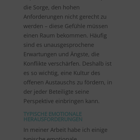
die Sorge, den hohen
Anforderungen nicht gerecht zu
werden – diese Gefühle müssen
einen Raum bekommen. Häufig
sind es unausgesprochene
Erwartungen und Ängste, die
Konflikte verschärfen. Deshalb ist
es so wichtig, eine Kultur des
offenen Austauschs zu fördern, in
der jeder Beteiligte seine
Perspektive einbringen kann.
TYPISCHE EMOTIONALE
HERAUSFORDERUNGEN
In meiner Arbeit habe ich einige
typische emotionale