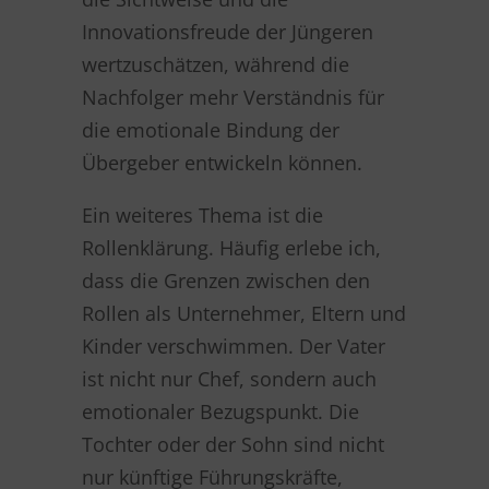
Innovationsfreude der Jüngeren
wertzuschätzen, während die
Nachfolger mehr Verständnis für
die emotionale Bindung der
Übergeber entwickeln können.
Ein weiteres Thema ist die
Rollenklärung. Häufig erlebe ich,
dass die Grenzen zwischen den
Rollen als Unternehmer, Eltern und
Kinder verschwimmen. Der Vater
ist nicht nur Chef, sondern auch
emotionaler Bezugspunkt. Die
Tochter oder der Sohn sind nicht
nur künftige Führungskräfte,