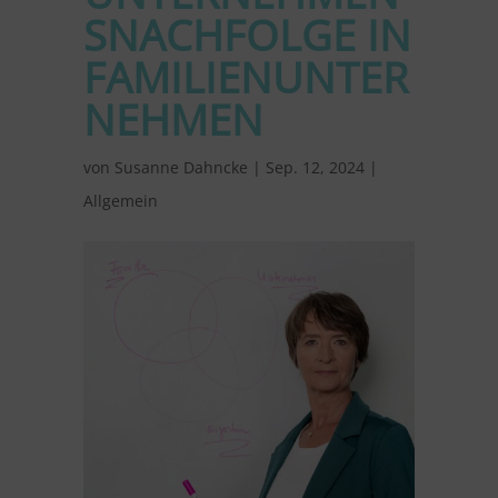
SNACHFOLGE IN
FAMILIENUNTER
NEHMEN
von
Susanne Dahncke
|
Sep. 12, 2024
|
Allgemein