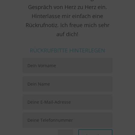
Gespräch von Herz zu Herz ein.
Hinterlasse mir einfach eine
Rückrufnotiz. Ich freue mich sehr
auf dich!
RÜCKRUFBITTE HINTERLEGEN