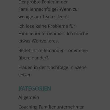
Der größte Fehler in der
Familiennachfolge? Wenn zu
wenige am Tisch sitzen!
Ich löse keine Probleme für
Familienunternehmen. Ich mache
etwas Wertvolleres.
Redet ihr miteinander – oder eher
übereinander?
Frauen in der Nachfolge in Szene
setzen
KATEGORIEN
Allgemein
Coaching Familienunternehmer