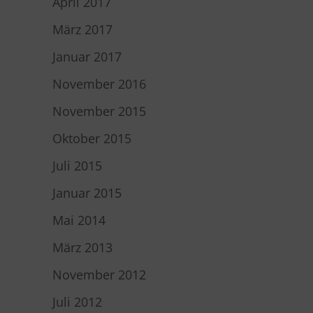
April 2017
März 2017
Januar 2017
November 2016
November 2015
Oktober 2015
Juli 2015
Januar 2015
Mai 2014
März 2013
November 2012
Juli 2012