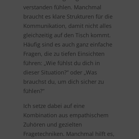
verstanden fühlen. Manchmal
braucht es klare Strukturen für die
Kommunikation, damit nicht alles
gleichzeitig auf den Tisch kommt.
Häufig sind es auch ganz einfache
Fragen, die zu tiefen Einsichten
führen: „Wie fühlst du dich in
dieser Situation?“ oder „Was
brauchst du, um dich sicher zu
fühlen?“
Ich setze dabei auf eine
Kombination aus empathischem
Zuhören und gezielten
Fragetechniken. Manchmal hilft es,