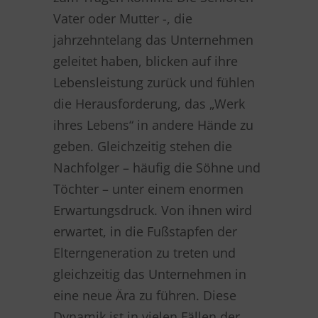
Vater oder Mutter -, die
jahrzehntelang das Unternehmen
geleitet haben, blicken auf ihre
Lebensleistung zurück und fühlen
die Herausforderung, das „Werk
ihres Lebens“ in andere Hände zu
geben. Gleichzeitig stehen die
Nachfolger – häufig die Söhne und
Töchter – unter einem enormen
Erwartungsdruck. Von ihnen wird
erwartet, in die Fußstapfen der
Elterngeneration zu treten und
gleichzeitig das Unternehmen in
eine neue Ära zu führen. Diese
Dynamik ist in vielen Fällen der