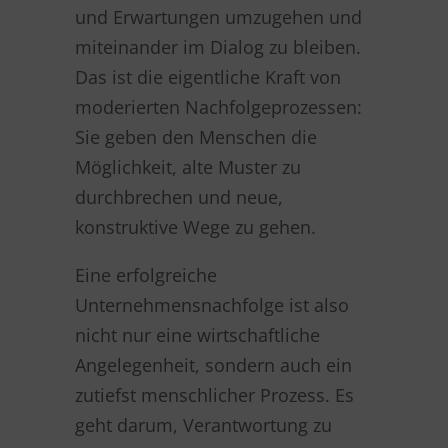
und Erwartungen umzugehen und
miteinander im Dialog zu bleiben.
Das ist die eigentliche Kraft von
moderierten Nachfolgeprozessen:
Sie geben den Menschen die
Möglichkeit, alte Muster zu
durchbrechen und neue,
konstruktive Wege zu gehen.
Eine erfolgreiche
Unternehmensnachfolge ist also
nicht nur eine wirtschaftliche
Angelegenheit, sondern auch ein
zutiefst menschlicher Prozess. Es
geht darum, Verantwortung zu