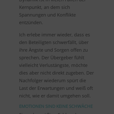
Kernpunkt, an dem sich
Spannungen und Konflikte
entzünden.
Ich erlebe immer wieder, dass es
den Beteiligten schwerfällt, über
ihre Ängste und Sorgen offen zu
sprechen. Der Übergeber fühlt
vielleicht Verlustängste, möchte
dies aber nicht direkt zugeben. Der
Nachfolger wiederum spürt die
Last der Erwartungen und weiß oft
nicht, wie er damit umgehen soll.
EMOTIONEN SIND KEINE SCHWÄCHE