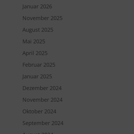
Januar 2026
November 2025
August 2025
Mai 2025
April 2025
Februar 2025
Januar 2025
Dezember 2024
November 2024
Oktober 2024
September 2024