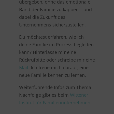
übergeben, ohne das emotionale
Band der Familie zu kappen – und
dabei die Zukunft des
Unternehmens sicherzustellen.
Du möchtest erfahren, wie ich
deine Familie im Prozess begleiten
kann? Hinterlasse mir eine
Rückrufbitte oder schreibe mir eine
Mail
. Ich freue mich darauf, eine
neue Familie kennen zu lernen.
Weiterführende Infos zum Thema
Nachfolge gibt es beim
Wittener
Institut für Familienunternehmen