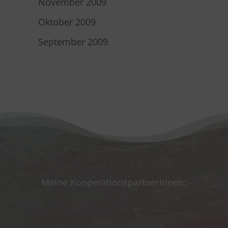
November 2009
Oktober 2009
September 2009
Meine KooperationspartnerInnen: