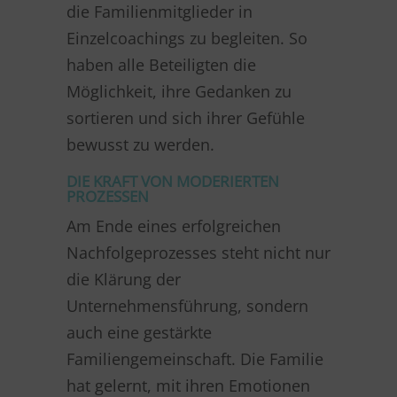
die Familienmitglieder in
Einzelcoachings zu begleiten. So
haben alle Beteiligten die
Möglichkeit, ihre Gedanken zu
sortieren und sich ihrer Gefühle
bewusst zu werden.
DIE KRAFT VON MODERIERTEN
PROZESSEN
Am Ende eines erfolgreichen
Nachfolgeprozesses steht nicht nur
die Klärung der
Unternehmensführung, sondern
auch eine gestärkte
Familiengemeinschaft. Die Familie
hat gelernt, mit ihren Emotionen