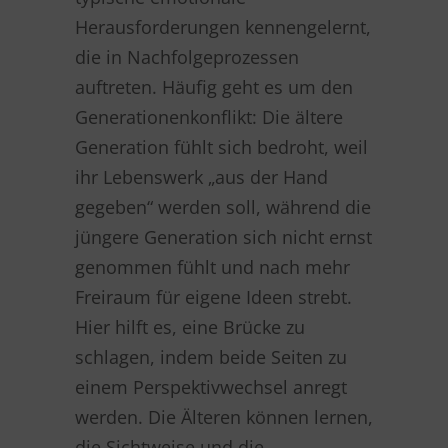
Herausforderungen kennengelernt,
die in Nachfolgeprozessen
auftreten. Häufig geht es um den
Generationenkonflikt: Die ältere
Generation fühlt sich bedroht, weil
ihr Lebenswerk „aus der Hand
gegeben“ werden soll, während die
jüngere Generation sich nicht ernst
genommen fühlt und nach mehr
Freiraum für eigene Ideen strebt.
Hier hilft es, eine Brücke zu
schlagen, indem beide Seiten zu
einem Perspektivwechsel anregt
werden. Die Älteren können lernen,
die Sichtweise und die