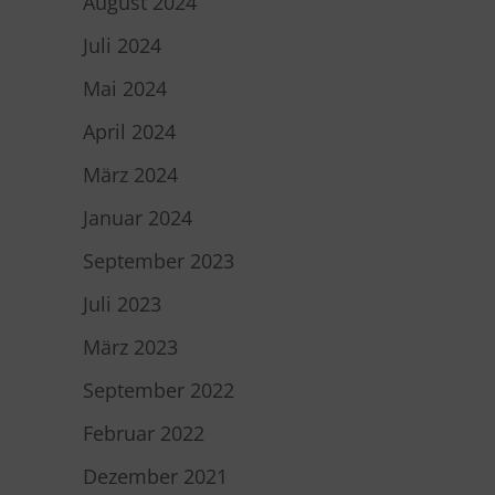
August 2024
Juli 2024
Mai 2024
April 2024
März 2024
Januar 2024
September 2023
Juli 2023
März 2023
September 2022
Februar 2022
Dezember 2021