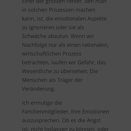
Einer der größten Fehler, den man
in solchen Prozessen machen
kann, ist, die emotionalen Aspekte
zu ignorieren oder sie als
Schwäche abzutun. Wenn wir
Nachfolge nur als einen rationalen,
wirtschaftlichen Prozess
betrachten, laufen wir Gefahr, das
Wesentliche zu übersehen: Die
Menschen als Träger der
Veränderung.
Ich ermutige die
Familienmitglieder, ihre Emotionen
auszusprechen. Ob es die Angst
ist, nicht loslassen zu können, oder