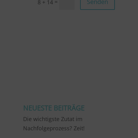
Senden
=
8 + 14
NEUESTE BEITRÄGE
Die wichtigste Zutat im
Nachfolgeprozess? Zeit!