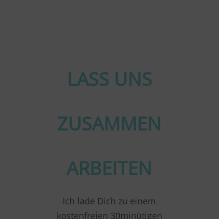
LASS UNS
ZUSAMMEN
ARBEITEN
Ich lade Dich zu einem
kostenfreien 30minütigen