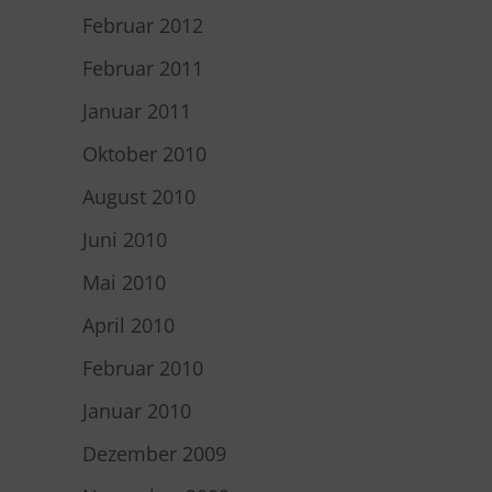
Februar 2012
Februar 2011
Januar 2011
Oktober 2010
August 2010
Juni 2010
Mai 2010
April 2010
Februar 2010
Januar 2010
Dezember 2009