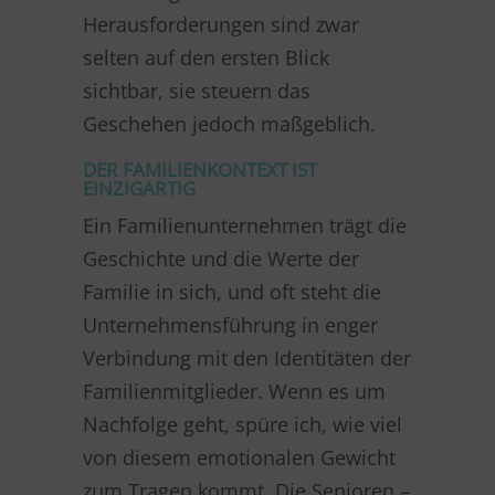
Herausforderungen sind zwar
selten auf den ersten Blick
sichtbar, sie steuern das
Geschehen jedoch maßgeblich.
DER FAMILIENKONTEXT IST
EINZIGARTIG
Ein Familienunternehmen trägt die
Geschichte und die Werte der
Familie in sich, und oft steht die
Unternehmensführung in enger
Verbindung mit den Identitäten der
Familienmitglieder. Wenn es um
Nachfolge geht, spüre ich, wie viel
von diesem emotionalen Gewicht
zum Tragen kommt. Die Senioren –