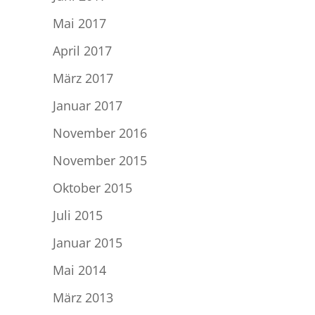
Mai 2017
April 2017
März 2017
Januar 2017
November 2016
November 2015
Oktober 2015
Juli 2015
Januar 2015
Mai 2014
März 2013