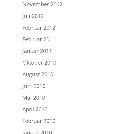
November 2012
Juli 2012
Februar 2012
Februar 2011
Januar 2011
Oktober 2010
August 2010
Juni 2010
Mai 2010
April 2010
Februar 2010
Januar 2010