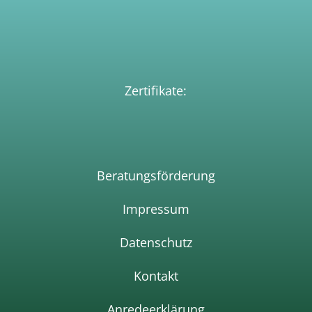
Zertifikate:
Beratungsförderun
g
Impressum
Datenschutz
Kontakt
Anredeerklärung