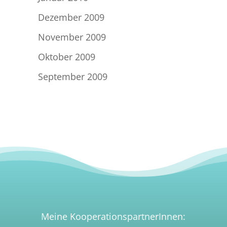
Dezember 2009
November 2009
Oktober 2009
September 2009
Meine KooperationspartnerInnen: