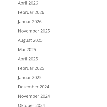
April 2026
Februar 2026
Januar 2026
November 2025
August 2025
Mai 2025
April 2025
Februar 2025
Januar 2025
Dezember 2024
November 2024
Oktober 2024