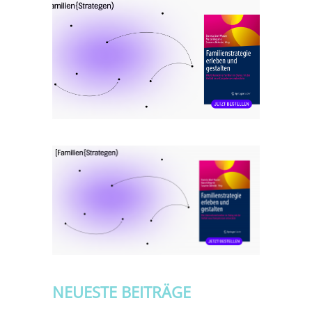
NEUESTE BEITRÄGE