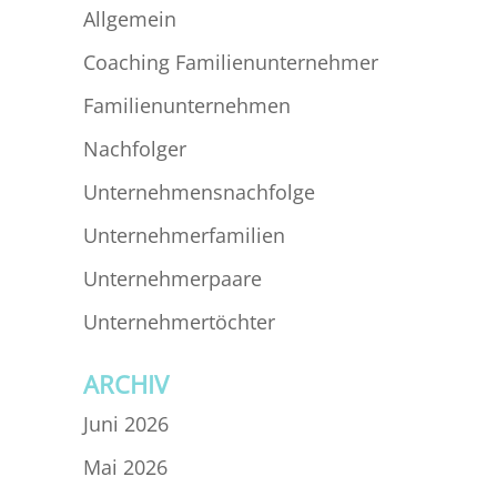
Allgemein
Coaching Familienunternehmer
Familienunternehmen
Nachfolger
Unternehmensnachfolge
Unternehmerfamilien
Unternehmerpaare
Unternehmertöchter
ARCHIV
Juni 2026
Mai 2026