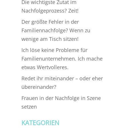
Die wichtigste Zutat im
Nachfolgeprozess? Zeit!
Der größte Fehler in der
Familiennachfolge? Wenn zu
wenige am Tisch sitzen!
Ich löse keine Probleme für
Familienunternehmen. Ich mache
etwas Wertvolleres.
Redet ihr miteinander – oder eher
übereinander?
Frauen in der Nachfolge in Szene
setzen
KATEGORIEN