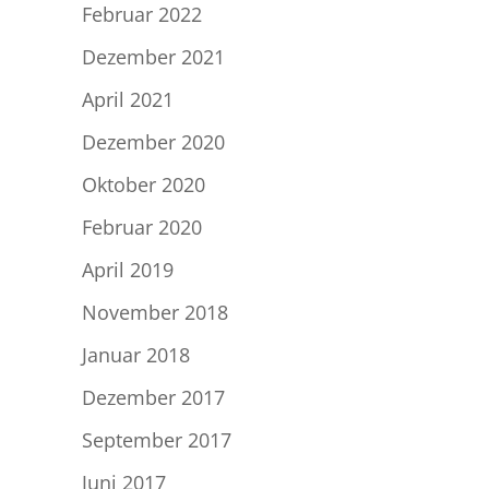
Februar 2022
Dezember 2021
April 2021
Dezember 2020
Oktober 2020
Februar 2020
April 2019
November 2018
Januar 2018
Dezember 2017
September 2017
Juni 2017