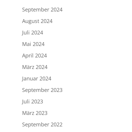
September 2024
August 2024
Juli 2024
Mai 2024
April 2024
März 2024
Januar 2024
September 2023
Juli 2023
März 2023
September 2022