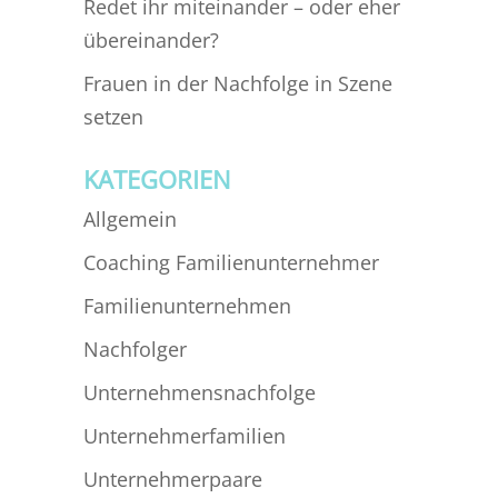
Redet ihr miteinander – oder eher
übereinander?
Frauen in der Nachfolge in Szene
setzen
KATEGORIEN
Allgemein
Coaching Familienunternehmer
Familienunternehmen
Nachfolger
Unternehmensnachfolge
Unternehmerfamilien
Unternehmerpaare