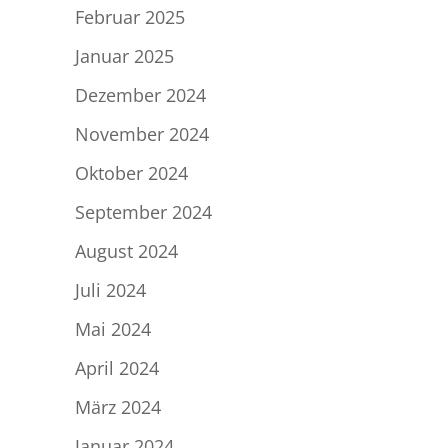
Februar 2025
Januar 2025
Dezember 2024
November 2024
Oktober 2024
September 2024
August 2024
Juli 2024
Mai 2024
April 2024
März 2024
Januar 2024