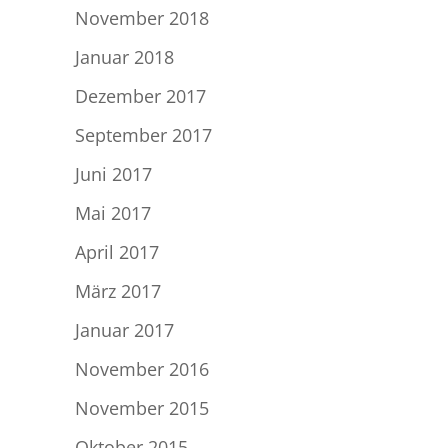
November 2018
Januar 2018
Dezember 2017
September 2017
Juni 2017
Mai 2017
April 2017
März 2017
Januar 2017
November 2016
November 2015
Oktober 2015