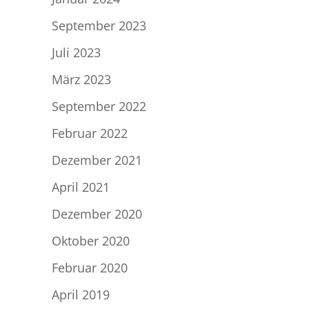
September 2023
Juli 2023
März 2023
September 2022
Februar 2022
Dezember 2021
April 2021
Dezember 2020
Oktober 2020
Februar 2020
April 2019