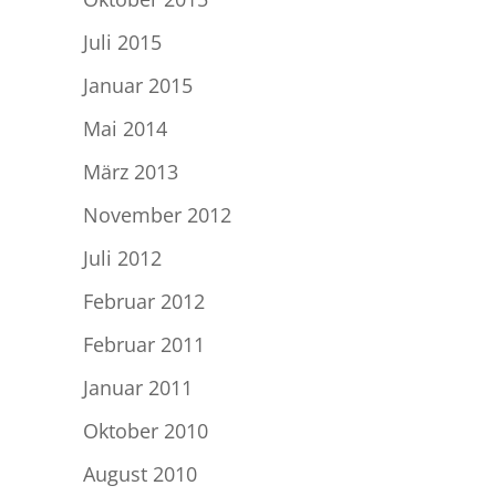
Juli 2015
Januar 2015
Mai 2014
März 2013
November 2012
Juli 2012
Februar 2012
Februar 2011
Januar 2011
Oktober 2010
August 2010