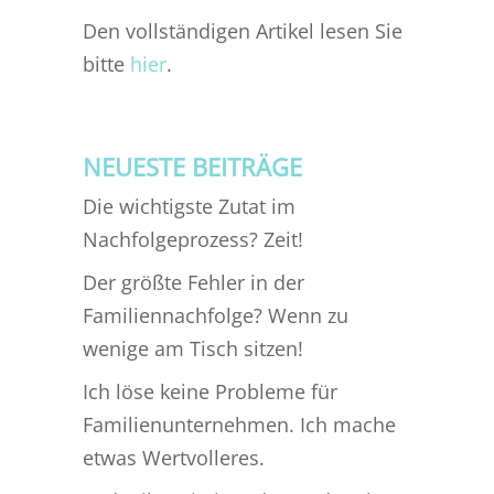
Den vollständigen Artikel lesen Sie
bitte
hier
.
NEUESTE BEITRÄGE
Die wichtigste Zutat im
Nachfolgeprozess? Zeit!
Der größte Fehler in der
Familiennachfolge? Wenn zu
wenige am Tisch sitzen!
Ich löse keine Probleme für
Familienunternehmen. Ich mache
etwas Wertvolleres.