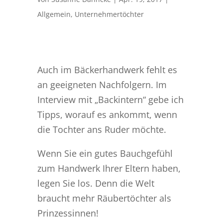
Allgemein
,
Unternehmertöchter
Auch im Bäckerhandwerk fehlt es
an geeigneten Nachfolgern. Im
Interview mit „Backintern“ gebe ich
Tipps, worauf es ankommt, wenn
die Tochter ans Ruder möchte.
Wenn Sie ein gutes Bauchgefühl
zum Handwerk Ihrer Eltern haben,
legen Sie los. Denn die Welt
braucht mehr Räubertöchter als
Prinzessinnen!