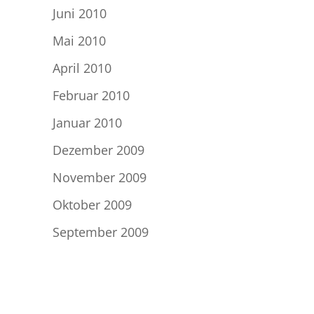
Juni 2010
Mai 2010
April 2010
Februar 2010
Januar 2010
Dezember 2009
November 2009
Oktober 2009
September 2009