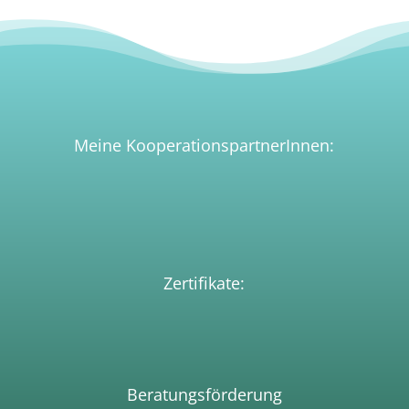
Meine KooperationspartnerInnen:
Zertifikate:
Beratungsförderun
g