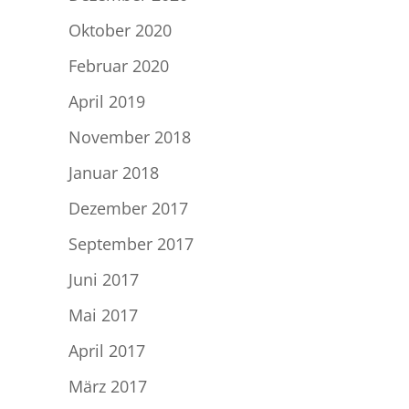
Oktober 2020
Februar 2020
April 2019
November 2018
Januar 2018
Dezember 2017
September 2017
Juni 2017
Mai 2017
April 2017
März 2017