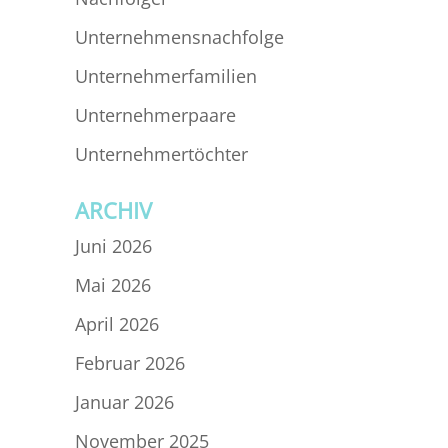
Unternehmensnachfolge
Unternehmerfamilien
Unternehmerpaare
Unternehmertöchter
ARCHIV
Juni 2026
Mai 2026
April 2026
Februar 2026
Januar 2026
November 2025