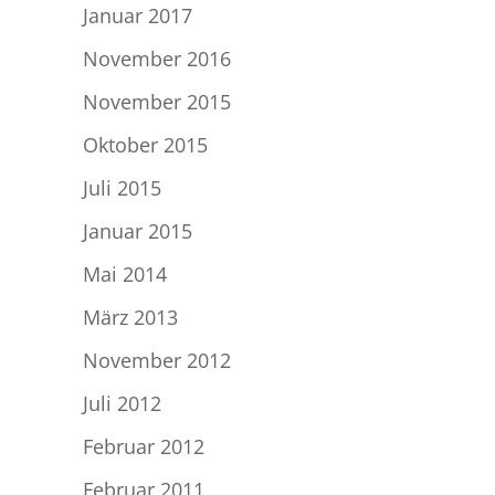
Januar 2017
November 2016
November 2015
Oktober 2015
Juli 2015
Januar 2015
Mai 2014
März 2013
November 2012
Juli 2012
Februar 2012
Februar 2011