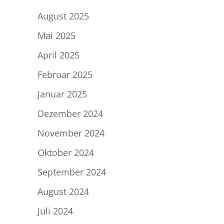
August 2025
Mai 2025
April 2025
Februar 2025
Januar 2025
Dezember 2024
November 2024
Oktober 2024
September 2024
August 2024
Juli 2024