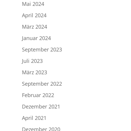
Mai 2024
April 2024
März 2024
Januar 2024
September 2023
Juli 2023
März 2023
September 2022
Februar 2022
Dezember 2021
April 2021
Dezember 2020