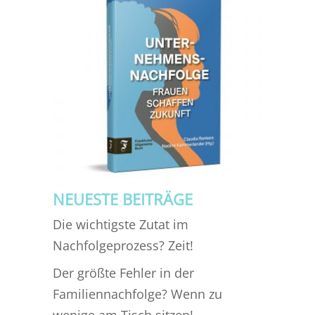
NEUESTE BEITRÄGE
Die wichtigste Zutat im
Nachfolgeprozess? Zeit!
Der größte Fehler in der
Familiennachfolge? Wenn zu