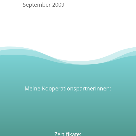
September 2009
Meine KooperationspartnerInnen:
Zertifikate: