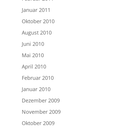
Januar 2011
Oktober 2010
August 2010
Juni 2010
Mai 2010
April 2010
Februar 2010
Januar 2010
Dezember 2009
November 2009
Oktober 2009