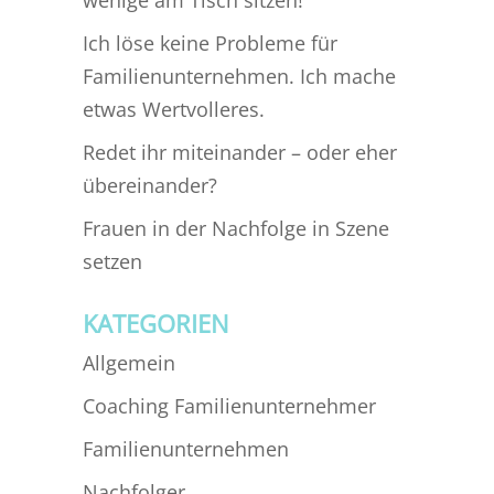
wenige am Tisch sitzen!
Ich löse keine Probleme für
Familienunternehmen. Ich mache
etwas Wertvolleres.
Redet ihr miteinander – oder eher
übereinander?
Frauen in der Nachfolge in Szene
setzen
KATEGORIEN
Allgemein
Coaching Familienunternehmer
Familienunternehmen
Nachfolger