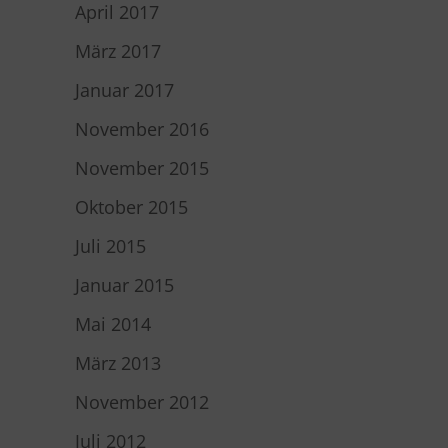
April 2017
März 2017
Januar 2017
November 2016
November 2015
Oktober 2015
Juli 2015
Januar 2015
Mai 2014
März 2013
November 2012
Juli 2012