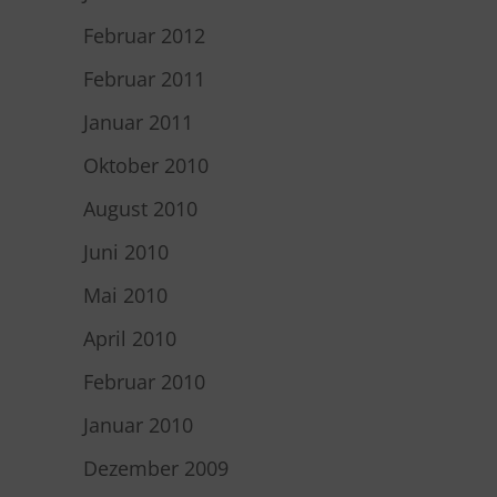
Februar 2012
Februar 2011
Januar 2011
Oktober 2010
August 2010
Juni 2010
Mai 2010
April 2010
Februar 2010
Januar 2010
Dezember 2009