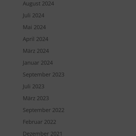
August 2024
Juli 2024
Mai 2024
April 2024
März 2024
Januar 2024
September 2023
Juli 2023
März 2023
September 2022
Februar 2022
Dezember 2021