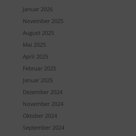
Januar 2026
November 2025
August 2025
Mai 2025
April 2025
Februar 2025
Januar 2025
Dezember 2024
November 2024
Oktober 2024
September 2024