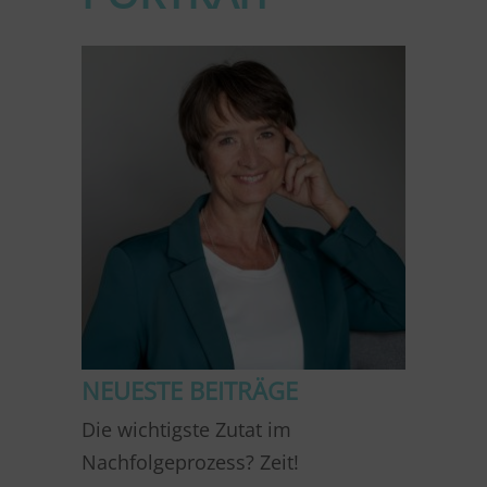
NEUESTE BEITRÄGE
Die wichtigste Zutat im
Nachfolgeprozess? Zeit!