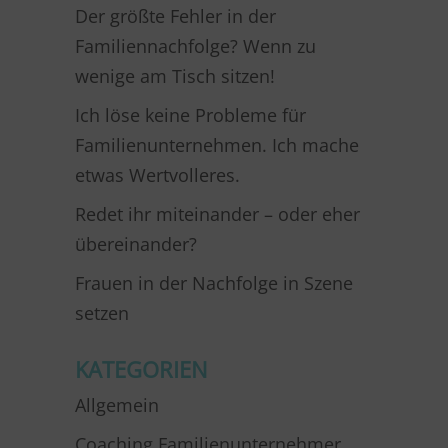
Der größte Fehler in der
Familiennachfolge? Wenn zu
wenige am Tisch sitzen!
Ich löse keine Probleme für
Familienunternehmen. Ich mache
etwas Wertvolleres.
Redet ihr miteinander – oder eher
übereinander?
Frauen in der Nachfolge in Szene
setzen
KATEGORIEN
Allgemein
Coaching Familienunternehmer