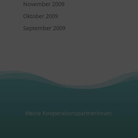
November 2009
Oktober 2009
September 2009
Meine KooperationspartnerInnen: