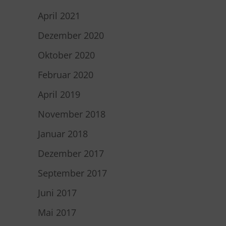
April 2021
Dezember 2020
Oktober 2020
Februar 2020
April 2019
November 2018
Januar 2018
Dezember 2017
September 2017
Juni 2017
Mai 2017