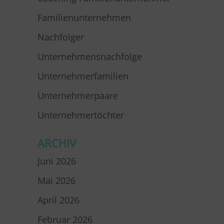
Familienunternehmen
Nachfolger
Unternehmensnachfolge
Unternehmerfamilien
Unternehmerpaare
Unternehmertöchter
ARCHIV
Juni 2026
Mai 2026
April 2026
Februar 2026