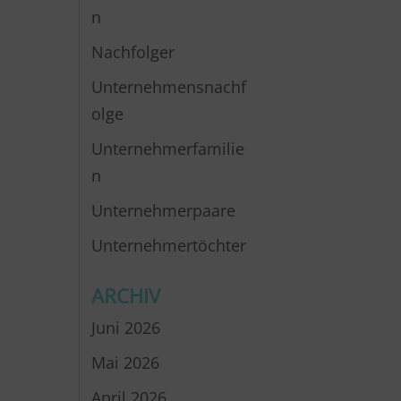
n
Nachfolger
Unternehmensnachf
olge
Unternehmerfamilie
n
Unternehmerpaare
Unternehmertöchter
ARCHIV
Juni 2026
Mai 2026
April 2026