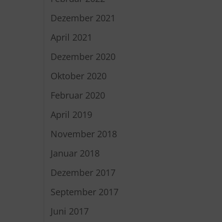
Dezember 2021
April 2021
Dezember 2020
Oktober 2020
Februar 2020
April 2019
November 2018
Januar 2018
Dezember 2017
September 2017
Juni 2017