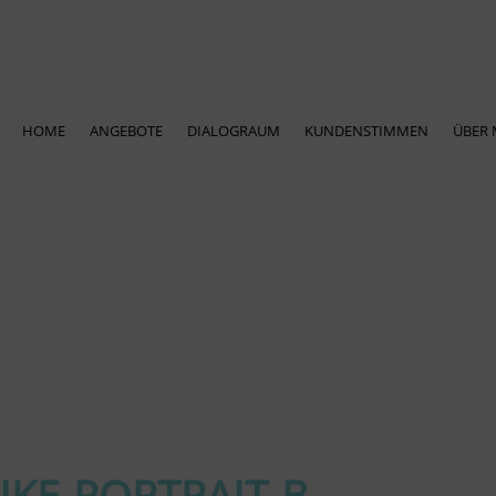
HOME
ANGEBOTE
DIALOGRAUM
KUNDENSTIMMEN
ÜBER 
KE-PORTRAIT-B