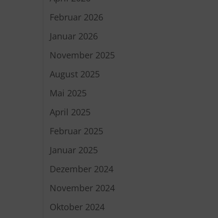
Februar 2026
Januar 2026
November 2025
August 2025
Mai 2025
April 2025
Februar 2025
Januar 2025
Dezember 2024
November 2024
Oktober 2024