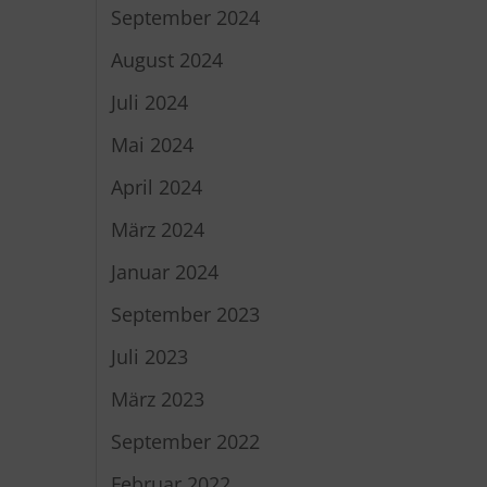
September 2024
August 2024
Juli 2024
Mai 2024
April 2024
März 2024
Januar 2024
September 2023
Juli 2023
März 2023
September 2022
Februar 2022