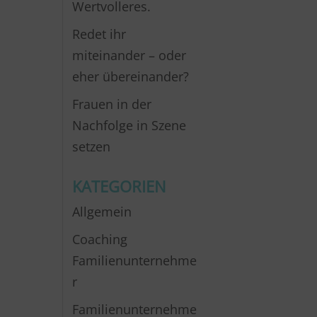
Wertvolleres.
Redet ihr
miteinander – oder
eher übereinander?
Frauen in der
Nachfolge in Szene
setzen
KATEGORIEN
Allgemein
Coaching
Familienunternehme
r
Familienunternehme