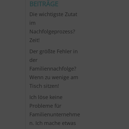
BEITRÄGE
Die wichtigste Zutat
im
Nachfolgeprozess?
Zeit!
Der größte Fehler in
der
Familiennachfolge?
Wenn zu wenige am
Tisch sitzen!
Ich löse keine
Probleme für
Familienunternehme
n. Ich mache etwas