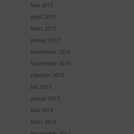
Mai 2017
April 2017
März 2017
Januar 2017
November 2016
November 2015
Oktober 2015
Juli 2015
Januar 2015
Mai 2014
März 2013
November 2012