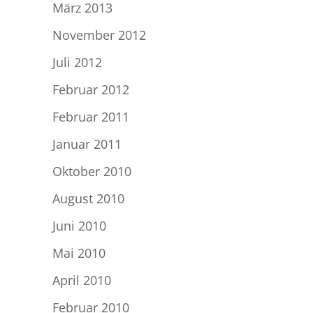
März 2013
November 2012
Juli 2012
Februar 2012
Februar 2011
Januar 2011
Oktober 2010
August 2010
Juni 2010
Mai 2010
April 2010
Februar 2010