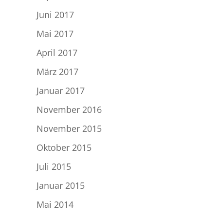
Juni 2017
Mai 2017
April 2017
März 2017
Januar 2017
November 2016
November 2015
Oktober 2015
Juli 2015
Januar 2015
Mai 2014