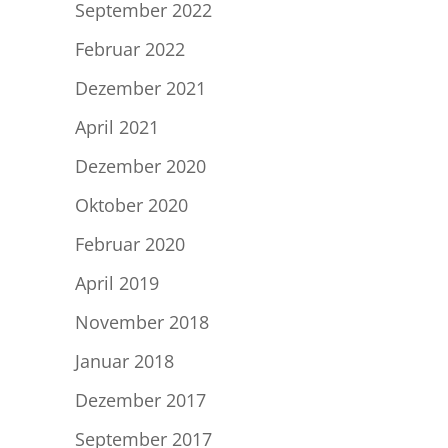
September 2022
Februar 2022
Dezember 2021
April 2021
Dezember 2020
Oktober 2020
Februar 2020
April 2019
November 2018
Januar 2018
Dezember 2017
September 2017