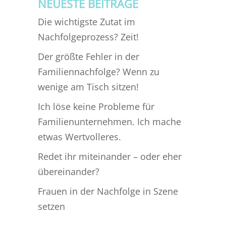
NEUESTE BEITRÄGE
Die wichtigste Zutat im
Nachfolgeprozess? Zeit!
Der größte Fehler in der
Familiennachfolge? Wenn zu
wenige am Tisch sitzen!
Ich löse keine Probleme für
Familienunternehmen. Ich mache
etwas Wertvolleres.
Redet ihr miteinander – oder eher
übereinander?
Frauen in der Nachfolge in Szene
setzen