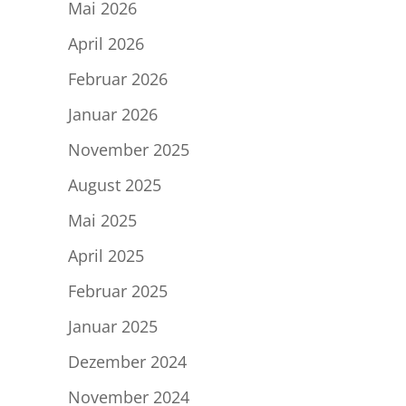
Mai 2026
April 2026
Februar 2026
Januar 2026
November 2025
August 2025
Mai 2025
April 2025
Februar 2025
Januar 2025
Dezember 2024
November 2024