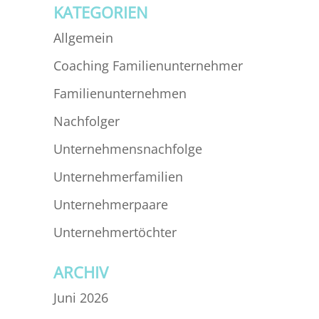
KATEGORIEN
Allgemein
Coaching Familienunternehmer
Familienunternehmen
Nachfolger
Unternehmensnachfolge
Unternehmerfamilien
Unternehmerpaare
Unternehmertöchter
ARCHIV
Juni 2026