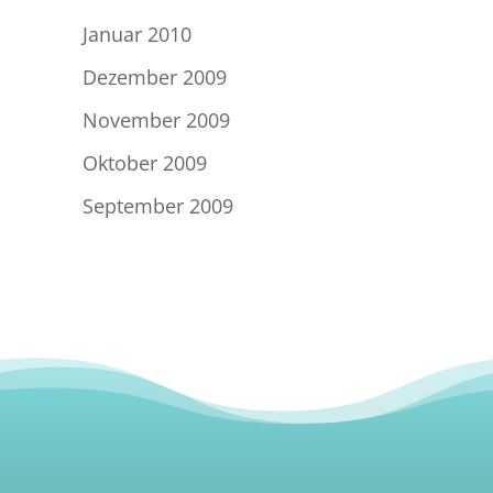
Januar 2010
Dezember 2009
November 2009
Oktober 2009
September 2009