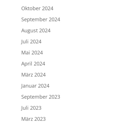
Oktober 2024
September 2024
August 2024
Juli 2024
Mai 2024
April 2024
März 2024
Januar 2024
September 2023
Juli 2023
März 2023