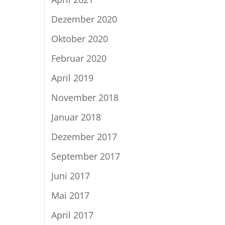
Dezember 2020
Oktober 2020
Februar 2020
April 2019
November 2018
Januar 2018
Dezember 2017
September 2017
Juni 2017
Mai 2017
April 2017