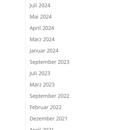
Juli 2024
Mai 2024
April 2024
März 2024
Januar 2024
September 2023
Juli 2023
März 2023
September 2022
Februar 2022
Dezember 2021
April 2021