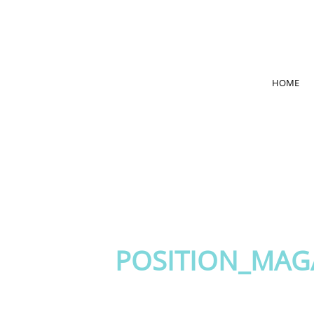
HOME
POSITION_MAG