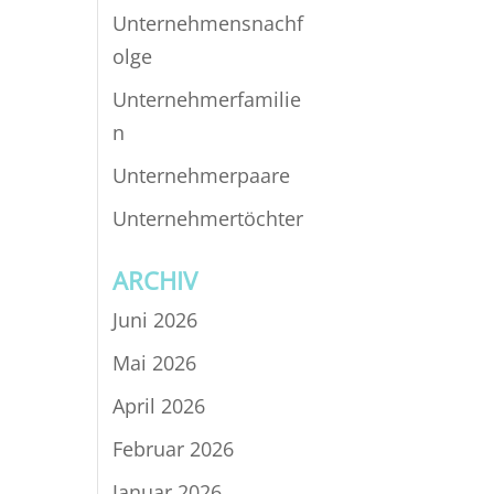
Unternehmensnachf
olge
Unternehmerfamilie
n
Unternehmerpaare
Unternehmertöchter
ARCHIV
Juni 2026
Mai 2026
April 2026
Februar 2026
Januar 2026