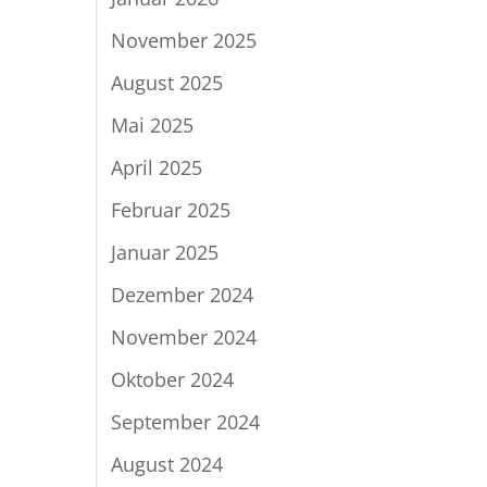
November 2025
August 2025
Mai 2025
April 2025
Februar 2025
Januar 2025
Dezember 2024
November 2024
Oktober 2024
September 2024
August 2024