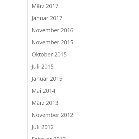
März 2017
Januar 2017
November 2016
November 2015
Oktober 2015
Juli 2015
Januar 2015
Mai 2014
März 2013
November 2012
Juli 2012