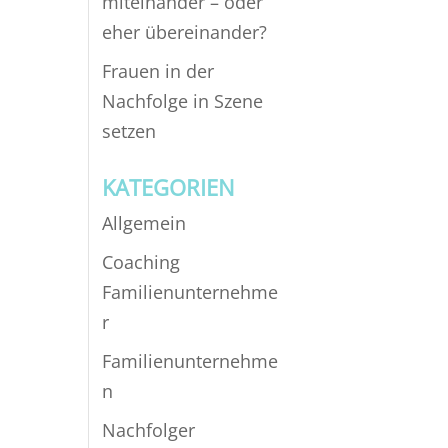
miteinander – oder
eher übereinander?
Frauen in der
Nachfolge in Szene
setzen
KATEGORIEN
Allgemein
Coaching
Familienunternehme
r
Familienunternehme
n
Nachfolger