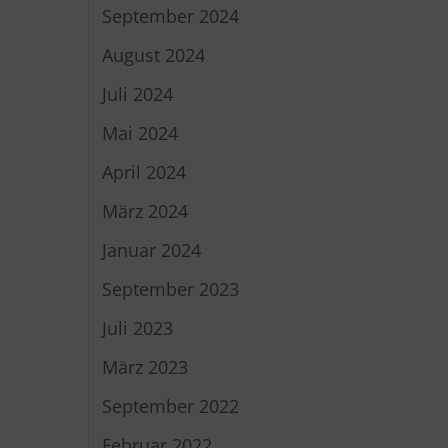
September 2024
August 2024
Juli 2024
Mai 2024
April 2024
März 2024
Januar 2024
September 2023
Juli 2023
März 2023
September 2022
Februar 2022