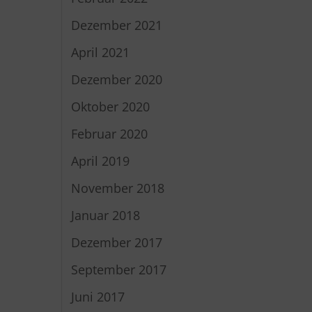
Dezember 2021
April 2021
Dezember 2020
Oktober 2020
Februar 2020
April 2019
November 2018
Januar 2018
Dezember 2017
September 2017
Juni 2017