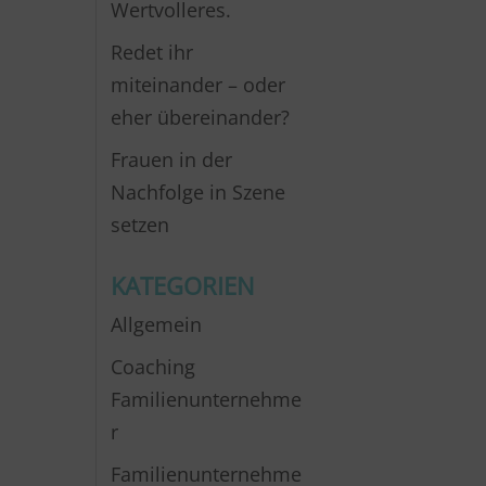
Wertvolleres.
Redet ihr
miteinander – oder
eher übereinander?
Frauen in der
Nachfolge in Szene
setzen
KATEGORIEN
Allgemein
Coaching
Familienunternehme
r
Familienunternehme