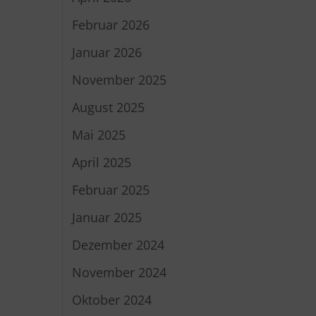
Februar 2026
Januar 2026
November 2025
August 2025
Mai 2025
April 2025
Februar 2025
Januar 2025
Dezember 2024
November 2024
Oktober 2024