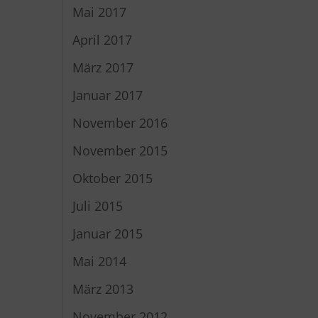
Mai 2017
April 2017
März 2017
Januar 2017
November 2016
November 2015
Oktober 2015
Juli 2015
Januar 2015
Mai 2014
März 2013
November 2012