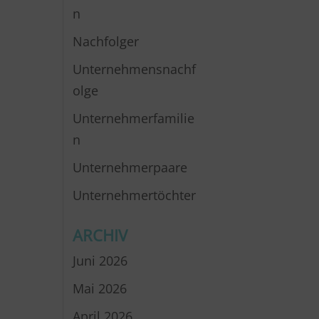
n
Nachfolger
Unternehmensnachf
olge
Unternehmerfamilie
n
Unternehmerpaare
Unternehmertöchter
ARCHIV
Juni 2026
Mai 2026
April 2026