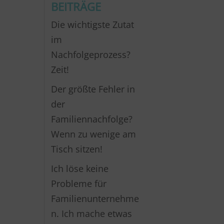
BEITRÄGE
Die wichtigste Zutat
im
Nachfolgeprozess?
Zeit!
Der größte Fehler in
der
Familiennachfolge?
Wenn zu wenige am
Tisch sitzen!
Ich löse keine
Probleme für
Familienunternehme
n. Ich mache etwas