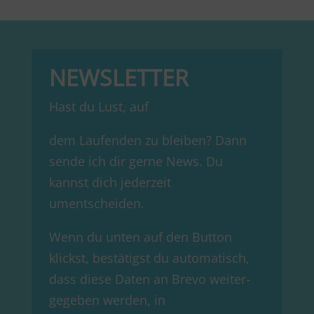
NEWSLETTER
Hast du Lust, auf
dem Laufenden zu bleiben? Dann
sende ich dir gerne News. Du
kannst dich jederzeit
umentscheiden.
Wenn du unten auf den Button
klickst, bestätigst du automatisch,
dass diese Daten an Brevo weiter­
gegeben werden, in