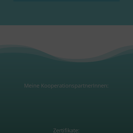
Meine KooperationspartnerInnen:
Zertifikate: